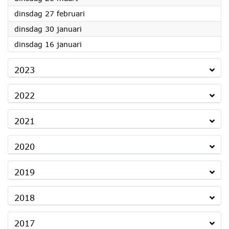
2024
dinsdag 27 februari
2024
dinsdag 30 januari
2024
dinsdag 16 januari
2023
2022
2021
2020
2019
2018
2017