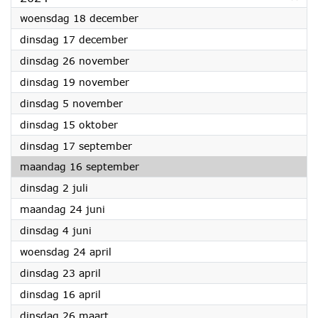
2024
woensdag 18 december
2024
dinsdag 17 december
2024
dinsdag 26 november
2024
dinsdag 19 november
2024
dinsdag 5 november
2024
dinsdag 15 oktober
2024
dinsdag 17 september
2024
maandag 16 september
2024
dinsdag 2 juli
2024
maandag 24 juni
2024
dinsdag 4 juni
2024
woensdag 24 april
2024
dinsdag 23 april
2024
dinsdag 16 april
2024
dinsdag 26 maart