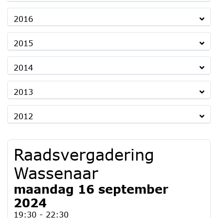
2016
2015
2014
2013
2012
Raadsvergadering
Wassenaar
maandag 16 september
2024
19:30 - 22:30