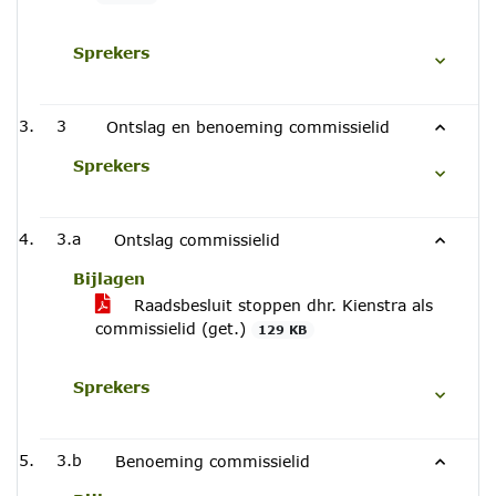
Sprekers
3
Ontslag en benoeming commissielid
Sprekers
3.a
Ontslag commissielid
Bijlagen
Raadsbesluit stoppen dhr. Kienstra als
commissielid (get.)
129 KB
Sprekers
3.b
Benoeming commissielid