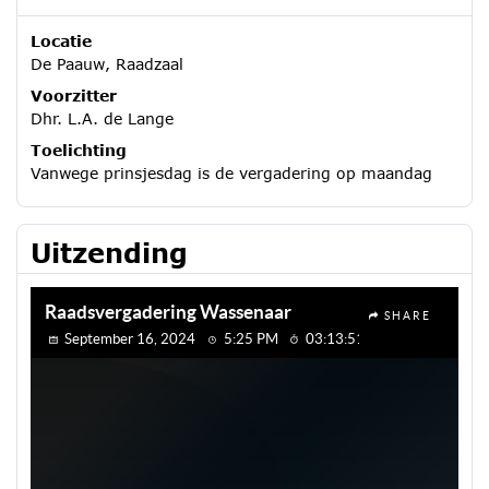
Locatie
De Paauw, Raadzaal
Voorzitter
Dhr. L.A. de Lange
Toelichting
Vanwege prinsjesdag is de vergadering op maandag
Uitzending