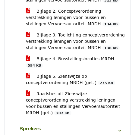
325 KB
Bijlage 2. Conceptverordening
verstrekking leningen voor bussen en
stallingen Vervoersautoriteit MRDH
134 KB
Bijlage 3. Toelichting conceptverordening
verstrekking leningen voor bussen en
stallingen Vervoersautoriteit MRDH
138 KB
Bijlage 4. Busstallingslocaties MRDH
594 KB
Bijlage 5. Zienswijze op
conceptverordening MRDH (get.)
275 KB
Raadsbesluit Zienswijze
conceptverordening verstrekking leningen
voor bussen en stallingen Vervoersautoriteit
MRDH (get.)
202 KB
Sprekers