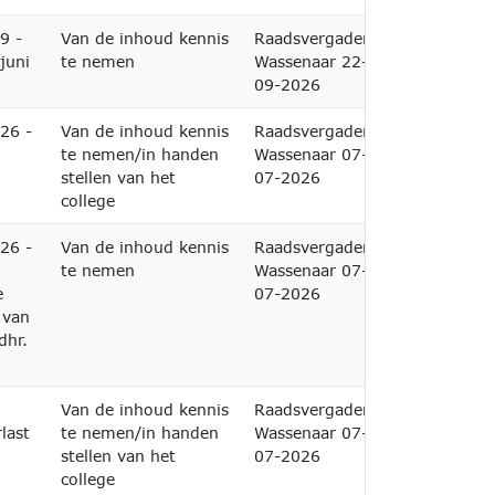
9 -
Van de inhoud kennis
Raadsvergadering
juni
te nemen
Wassenaar 22-
09-2026
026 -
Van de inhoud kennis
Raadsvergadering
te nemen/in handen
Wassenaar 07-
stellen van het
07-2026
college
026 -
Van de inhoud kennis
Raadsvergadering
l
te nemen
Wassenaar 07-
e
07-2026
 van
dhr.
Van de inhoud kennis
Raadsvergadering
last
te nemen/in handen
Wassenaar 07-
stellen van het
07-2026
college