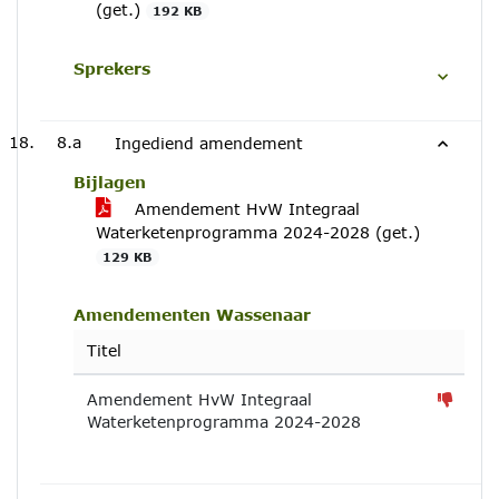
(get.)
192 KB
Sprekers
8.a
Ingediend amendement
Bijlagen
Amendement HvW Integraal
Waterketenprogramma 2024-2028 (get.)
129 KB
Amendementen Wassenaar
Titel
Amendement HvW Integraal
Waterketenprogramma 2024-2028