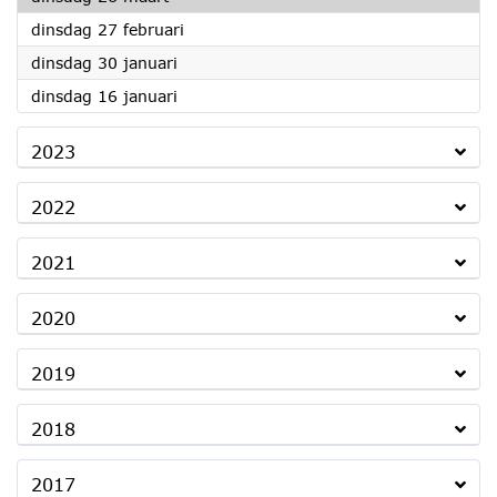
2024
dinsdag 27 februari
2024
dinsdag 30 januari
2024
dinsdag 16 januari
2023
2022
2021
2020
2019
2018
2017