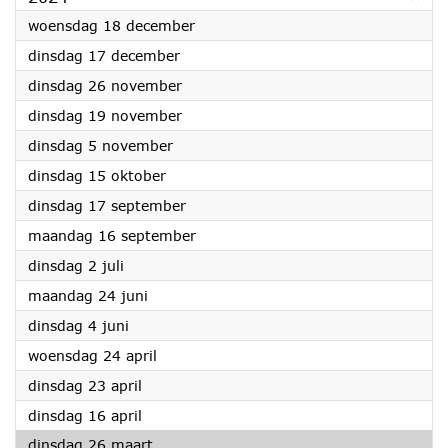
2024
woensdag 18 december
2024
dinsdag 17 december
2024
dinsdag 26 november
2024
dinsdag 19 november
2024
dinsdag 5 november
2024
dinsdag 15 oktober
2024
dinsdag 17 september
2024
maandag 16 september
2024
dinsdag 2 juli
2024
maandag 24 juni
2024
dinsdag 4 juni
2024
woensdag 24 april
2024
dinsdag 23 april
2024
dinsdag 16 april
2024
dinsdag 26 maart