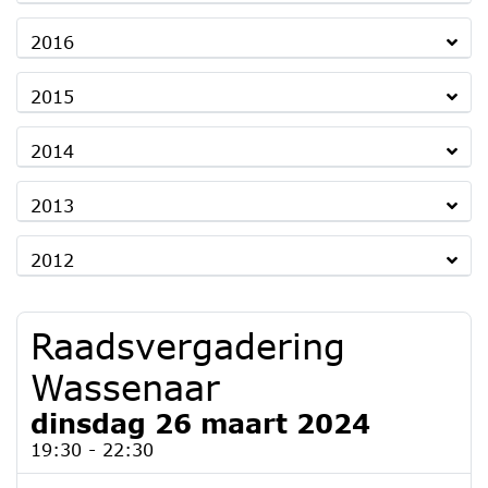
2016
2015
2014
2013
2012
Raadsvergadering
Wassenaar
dinsdag 26 maart 2024
19:30 - 22:30