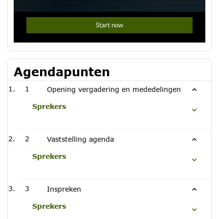
Agendapunten
1
Opening vergadering en mededelingen
Sprekers
2
Vaststelling agenda
Sprekers
3
Inspreken
Sprekers