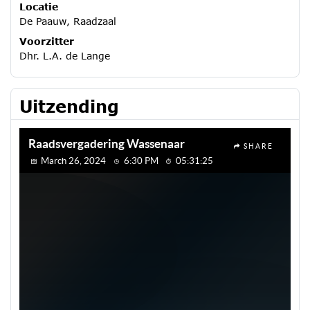
Locatie
De Paauw, Raadzaal
Voorzitter
Dhr. L.A. de Lange
Uitzending