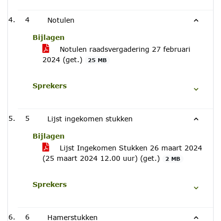
4
Notulen
Bijlagen
Notulen raadsvergadering 27 februari
2024 (get.)
25 MB
Sprekers
5
Lijst ingekomen stukken
Bijlagen
Lijst Ingekomen Stukken 26 maart 2024
(25 maart 2024 12.00 uur) (get.)
2 MB
Sprekers
6
Hamerstukken