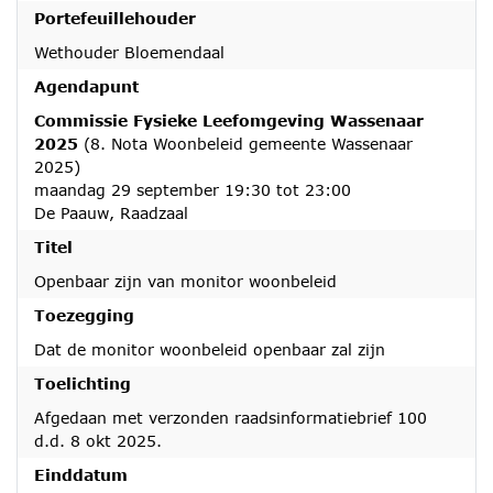
Portefeuillehouder
Wethouder Bloemendaal
Agendapunt
Commissie Fysieke Leefomgeving Wassenaar
2025
(8. Nota Woonbeleid gemeente Wassenaar
2025)
maandag 29 september 19:30 tot 23:00
De Paauw, Raadzaal
Titel
Openbaar zijn van monitor woonbeleid
Toezegging
Dat de monitor woonbeleid openbaar zal zijn
Toelichting
Afgedaan met verzonden raadsinformatiebrief 100
d.d. 8 okt 2025.
Einddatum