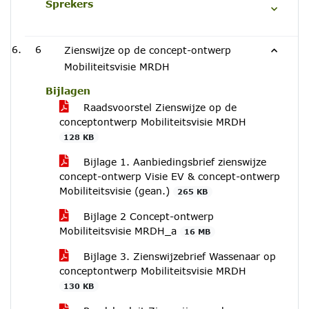
Sprekers
6
Zienswijze op de concept-ontwerp
Mobiliteitsvisie MRDH
Bijlagen
Raadsvoorstel Zienswijze op de
conceptontwerp Mobiliteitsvisie MRDH
128 KB
Bijlage 1. Aanbiedingsbrief zienswijze
concept-ontwerp Visie EV & concept-ontwerp
Mobiliteitsvisie (gean.)
265 KB
Bijlage 2 Concept-ontwerp
Mobiliteitsvisie MRDH_a
16 MB
Bijlage 3. Zienswijzebrief Wassenaar op
conceptontwerp Mobiliteitsvisie MRDH
130 KB