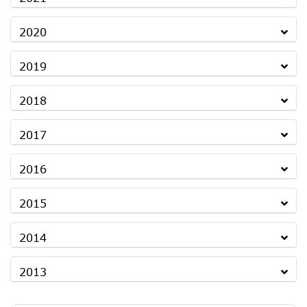
2020
2019
2018
2017
2016
2015
2014
2013