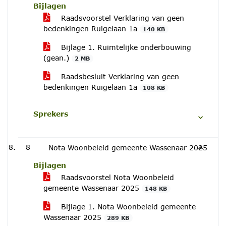
Bijlagen
Raadsvoorstel Verklaring van geen
bedenkingen Ruigelaan 1a
140 KB
Bijlage 1. Ruimtelijke onderbouwing
(gean.)
2 MB
Raadsbesluit Verklaring van geen
bedenkingen Ruigelaan 1a
108 KB
Sprekers
8
Nota Woonbeleid gemeente Wassenaar 2025
Bijlagen
Raadsvoorstel Nota Woonbeleid
gemeente Wassenaar 2025
148 KB
Bijlage 1. Nota Woonbeleid gemeente
Wassenaar 2025
289 KB