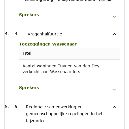
Sprekers
4
Vragenhalfuurtje
Toezeggingen Wassenaar
Titel
Aantal woningen Tuynen van den Deyl
verkocht aan Wassenaarders
Sprekers
5
Regionale samenwerking en
gemeenschappelijke regelingen in het
bijzonder