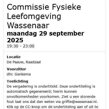
Commissie Fysieke
Leefomgeving
Wassenaar
maandag 29 september
2025
19:30 - 23:00
Locatie
De Paauw, Raadzaal
Voorzitter
dhr. Gankema
Toelichting
De vergadering is ondertiteld. Deze ondertiteling is
automatisch gegenereerd; hierin kunnen
onvolkomenheden voorkomen. Ziet u een storende
fout laat ons dat dan weten via griffie@wassenaar.nl.
Klik op de CC-knop om de ondertiteling aan of uit te