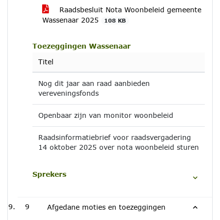
Raadsbesluit Nota Woonbeleid gemeente
Wassenaar 2025
108 KB
Toezeggingen Wassenaar
Titel
Nog dit jaar aan raad aanbieden
vereveningsfonds
Openbaar zijn van monitor woonbeleid
Raadsinformatiebrief voor raadsvergadering
14 oktober 2025 over nota woonbeleid sturen
Sprekers
9
Afgedane moties en toezeggingen