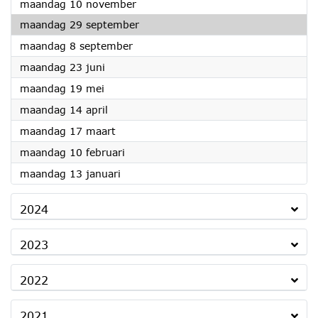
2025
maandag 10 november
2025
maandag 29 september
2025
maandag 8 september
2025
maandag 23 juni
2025
maandag 19 mei
2025
maandag 14 april
2025
maandag 17 maart
2025
maandag 10 februari
2025
maandag 13 januari
2024
2023
2022
2021