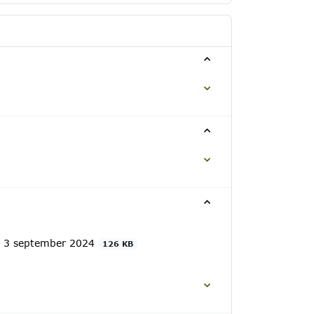
 - 3 september 2024
126 KB