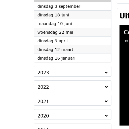
2024
dinsdag 3 september
Ui
2024
dinsdag 18 juni
2024
maandag 10 juni
2024
woensdag 22 mei
2024
dinsdag 9 april
2024
dinsdag 12 maart
2024
dinsdag 16 januari
2023
2022
2021
2020