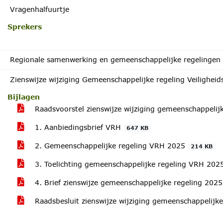
Vragenhalfuurtje
Sprekers
Regionale samenwerking en gemeenschappelijke regelingen i
Zienswijze wijziging Gemeenschappelijke regeling Veilighei
Bijlagen
Raadsvoorstel zienswijze wijziging gemeenschappeli
1. Aanbiedingsbrief VRH
647 KB
2. Gemeenschappelijke regeling VRH 2025
214 KB
3. Toelichting gemeenschappelijke regeling VRH 20
4. Brief zienswijze gemeenschappelijke regeling 20
Raadsbesluit zienswijze wijziging gemeenschappelij