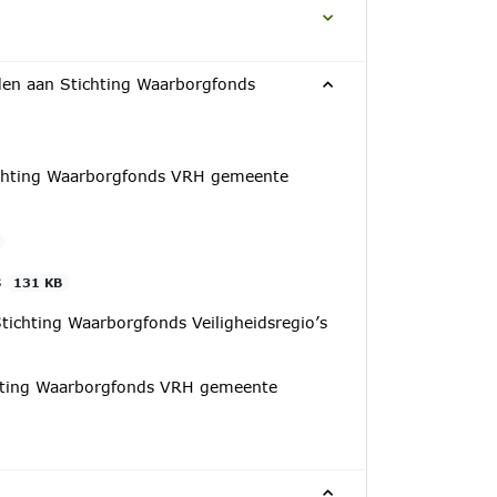
en aan Stichting Waarborgfonds
chting Waarborgfonds VRH gemeente
s
131 KB
ichting Waarborgfonds Veiligheidsregio’s
hting Waarborgfonds VRH gemeente