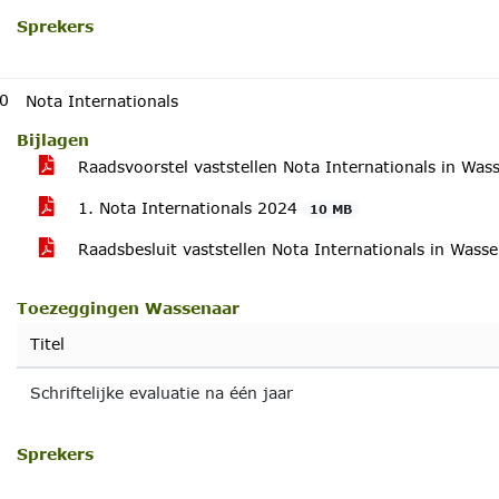
Sprekers
0
Nota Internationals
Bijlagen
Raadsvoorstel vaststellen Nota Internationals in Wa
1. Nota Internationals 2024
10 MB
Raadsbesluit vaststellen Nota Internationals in Wass
Toezeggingen Wassenaar
Titel
Schriftelijke evaluatie na één jaar
Sprekers