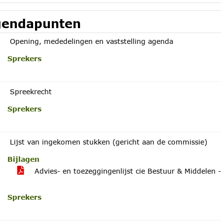
endapunten
Opening, mededelingen en vaststelling agenda
Sprekers
Spreekrecht
Sprekers
Lijst van ingekomen stukken (gericht aan de commissie)
Bijlagen
Advies- en toezeggingenlijst cie Bestuur & Middelen
Sprekers