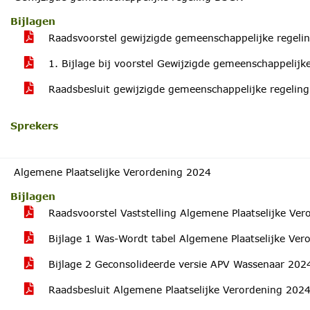
Bijlagen
Raadsvoorstel gewijzigde gemeenschappelijke regel
1. Bijlage bij voorstel Gewijzigde gemeenschappelij
Raadsbesluit gewijzigde gemeenschappelijke regeli
Sprekers
Algemene Plaatselijke Verordening 2024
Bijlagen
Raadsvoorstel Vaststelling Algemene Plaatselijke Ve
Bijlage 1 Was-Wordt tabel Algemene Plaatselijke Ver
Bijlage 2 Geconsolideerde versie APV Wassenaar 20
Raadsbesluit Algemene Plaatselijke Verordening 202