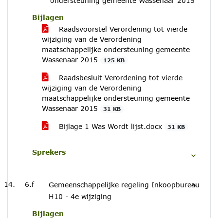
ondersteuning gemeente Wassenaar 2015
Bijlagen
Raadsvoorstel Verordening tot vierde
wijziging van de Verordening
maatschappelijke ondersteuning gemeente
Wassenaar 2015
125 KB
Raadsbesluit Verordening tot vierde
wijziging van de Verordening
maatschappelijke ondersteuning gemeente
Wassenaar 2015
31 KB
Bijlage 1 Was Wordt lijst.docx
31 KB
Sprekers
6.f
Gemeenschappelijke regeling Inkoopbureau
H10 - 4e wijziging
Bijlagen