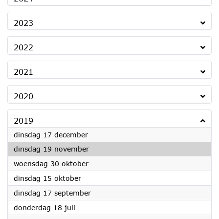
2023
2022
2021
2020
2019
2019
dinsdag 17 december
2019
dinsdag 19 november
2019
woensdag 30 oktober
2019
dinsdag 15 oktober
2019
dinsdag 17 september
2019
donderdag 18 juli