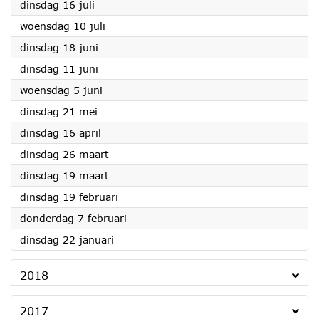
2019
dinsdag 16 juli
2019
woensdag 10 juli
2019
dinsdag 18 juni
2019
dinsdag 11 juni
2019
woensdag 5 juni
2019
dinsdag 21 mei
2019
dinsdag 16 april
2019
dinsdag 26 maart
2019
dinsdag 19 maart
2019
dinsdag 19 februari
2019
donderdag 7 februari
2019
dinsdag 22 januari
2018
2017