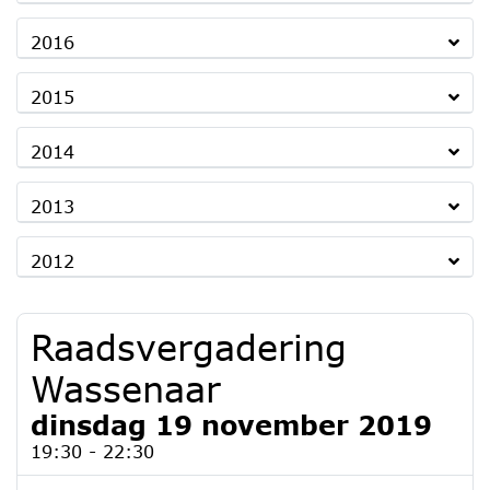
2016
2015
2014
2013
2012
Raadsvergadering
Wassenaar
dinsdag 19 november 2019
19:30 - 22:30