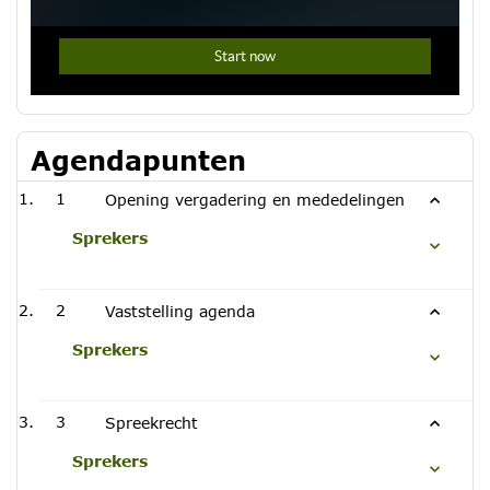
Agendapunten
1
Opening vergadering en mededelingen
Sprekers
2
Vaststelling agenda
Sprekers
3
Spreekrecht
Sprekers