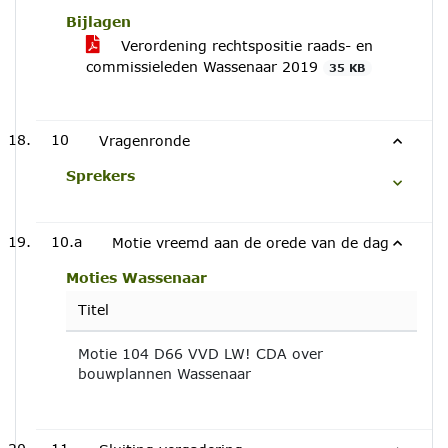
Bijlagen
Verordening rechtspositie raads- en
commissieleden Wassenaar 2019
35 KB
10
Vragenronde
Sprekers
10.a
Motie vreemd aan de orede van de dag
Moties Wassenaar
Titel
Motie 104 D66 VVD LW! CDA over
bouwplannen Wassenaar