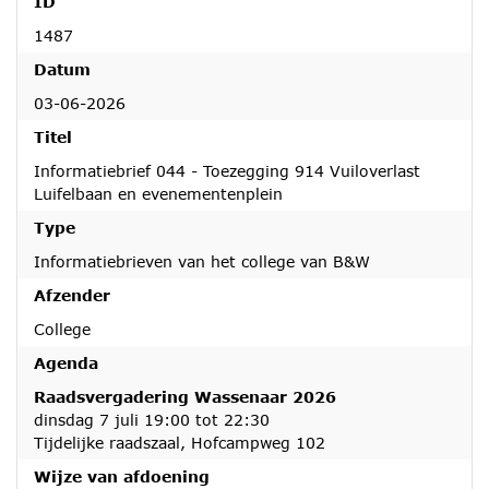
ID
1487
Datum
03-06-2026
Titel
Informatiebrief 044 - Toezegging 914 Vuiloverlast
Luifelbaan en evenementenplein
Type
Informatiebrieven van het college van B&W
Afzender
College
Agenda
Raadsvergadering Wassenaar 2026
dinsdag 7 juli 19:00 tot 22:30
Tijdelijke raadszaal, Hofcampweg 102
Wijze van afdoening