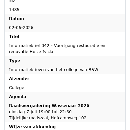
ID
1485
Datum
02-06-2026
Titel
Informatiebrief 042 - Voortgang restauratie en
renovatie Huize Ivicke
Type
Informatiebrieven van het college van B&W
Afzender
College
Agenda
Raadsvergadering Wassenaar 2026
dinsdag 7 juli 19:00 tot 22:30
Tijdelijke raadszaal, Hofcampweg 102
Wijze van afdoening