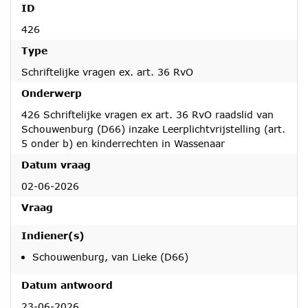
ID
426
Type
Schriftelijke vragen ex. art. 36 RvO
Onderwerp
426 Schriftelijke vragen ex art. 36 RvO raadslid van
Schouwenburg (D66) inzake Leerplichtvrijstelling (art.
5 onder b) en kinderrechten in Wassenaar
Datum vraag
02-06-2026
Vraag
Indiener(s)
Schouwenburg, van Lieke (D66)
Datum antwoord
23-06-2026