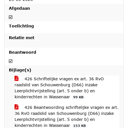
Afgedaan
Afgedaan
Toelichting
Relatie met
Beantwoord
Beantwoord
Bijlage(s)
426 Schriftelijke vragen ex art. 36 RvO
raadslid van Schouwenburg (D66) inzake
Leerplichtvrijstelling (art. 5 onder b) en
kinderrechten in Wassenaar
99 KB
426 Beantwoording schriftelijke vragen ex art.
36 RvO raadslid van Schouwenburg (D66) inzake
Leerplichtvrijstelling (art. 5 onder b) en
kinderrechten in Wassenaar
153 KB