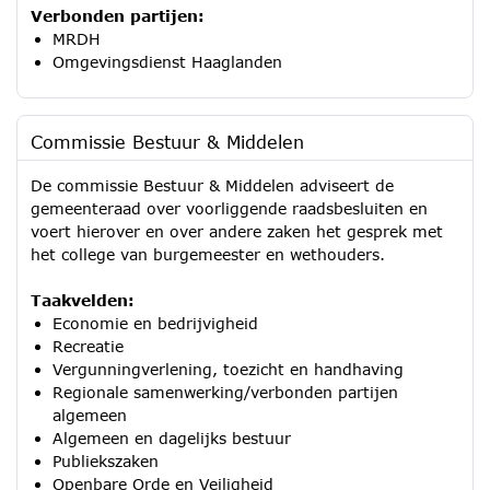
Verbonden partijen:
MRDH
Omgevingsdienst Haaglanden
Commissie Bestuur & Middelen
De commissie Bestuur & Middelen adviseert de
gemeenteraad over voorliggende raadsbesluiten en
voert hierover en over andere zaken het gesprek met
het college van burgemeester en wethouders.
Taakvelden:
Economie en bedrijvigheid
Recreatie
Vergunningverlening, toezicht en handhaving
Regionale samenwerking/verbonden partijen
algemeen
Algemeen en dagelijks bestuur
Publiekszaken
Openbare Orde en Veiligheid