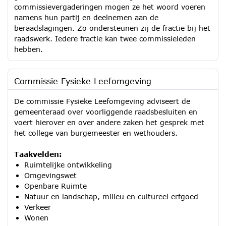
commissievergaderingen mogen ze het woord voeren
namens hun partij en deelnemen aan de
beraadslagingen. Zo ondersteunen zij de fractie bij het
raadswerk. Iedere fractie kan twee commissieleden
hebben.
Commissie Fysieke Leefomgeving
De commissie Fysieke Leefomgeving adviseert de
gemeenteraad over voorliggende raadsbesluiten en
voert hierover en over andere zaken het gesprek met
het college van burgemeester en wethouders.
Taakvelden:
Ruimtelijke ontwikkeling
Omgevingswet
Openbare Ruimte
Natuur en landschap, milieu en cultureel erfgoed
Verkeer
Wonen