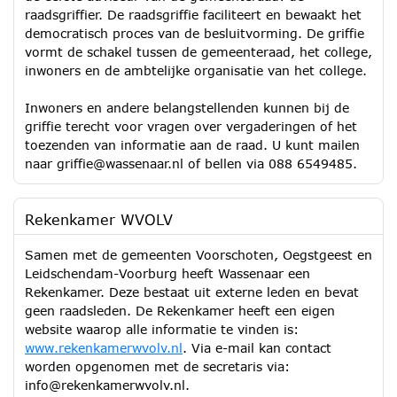
raadsgriffier. De raadsgriffie faciliteert en bewaakt het
democratisch proces van de besluitvorming. De griffie
vormt de schakel tussen de gemeenteraad, het college,
inwoners en de ambtelijke organisatie van het college.
Inwoners en andere belangstellenden kunnen bij de
griffie terecht voor vragen over vergaderingen of het
toezenden van informatie aan de raad. U kunt mailen
naar griffie@wassenaar.nl of bellen via 088 6549485.
Rekenkamer WVOLV
Samen met de gemeenten Voorschoten, Oegstgeest en
Leidschendam-Voorburg heeft Wassenaar een
Rekenkamer. Deze bestaat uit externe leden en bevat
geen raadsleden. De Rekenkamer heeft een eigen
website waarop alle informatie te vinden is:
www.rekenkamerwvolv.nl
. Via e-mail kan contact
worden opgenomen met de secretaris via:
info@rekenkamerwvolv.nl.