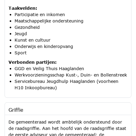
Taakvelden:
Participatie en inkomen
Maatschappelijke ondersteuning
Gezondheid
Jeugd
Kunst en cultuur
Onderwijs en kinderopvang
Sport
Verbonden partijen:
GGD en Veilig Thuis Haaglanden
Werkvoorzieningsschap Kust-, Duin- en Bollenstreek
Servicebureau Jeugdhulp Haaglanden (voorheen
H10 Inkoopbureau)
Griffie
De gemeenteraad wordt ambtelijk ondersteund door
de raadsgriffie. Aan het hoofd van de raadsgriffie staat
de eerste adviseur van de gemeenteraad: de