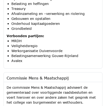
Belasting en heffingen
Treasury
Afvalinzameling en –verwerking en riolering
Gebouwen en opstallen
Onderhoud kapitaalgoederen
Grondbeleid
Verbonden partijen:
MRDH
Veiligheidsregio
Werkorganisatie Duivenvoorde
Belastingsamenwerking Gouwe-Rijnland
Avalex
Commissie Mens & Maatschappij
De commissie Mens & Maatschappij adviseert de
gemeenteraad over voorliggende raadsbesluiten en
voert hierover en over andere zaken het gesprek met
het college van burgemeester en wethouders.