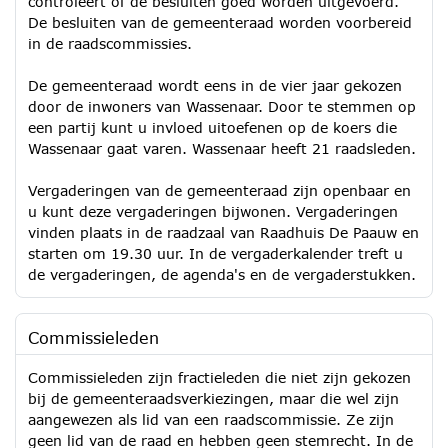
controleert of de besluiten goed worden uitgevoerd.
De besluiten van de gemeenteraad worden voorbereid
in de raadscommissies.
De gemeenteraad wordt eens in de vier jaar gekozen
door de inwoners van Wassenaar. Door te stemmen op
een partij kunt u invloed uitoefenen op de koers die
Wassenaar gaat varen. Wassenaar heeft 21 raadsleden.
Vergaderingen van de gemeenteraad zijn openbaar en
u kunt deze vergaderingen bijwonen. Vergaderingen
vinden plaats in de raadzaal van Raadhuis De Paauw en
starten om 19.30 uur. In de vergaderkalender treft u
de vergaderingen, de agenda's en de vergaderstukken.
Commissieleden
Commissieleden zijn fractieleden die niet zijn gekozen
bij de gemeenteraadsverkiezingen, maar die wel zijn
aangewezen als lid van een raadscommissie. Ze zijn
geen lid van de raad en hebben geen stemrecht. In de