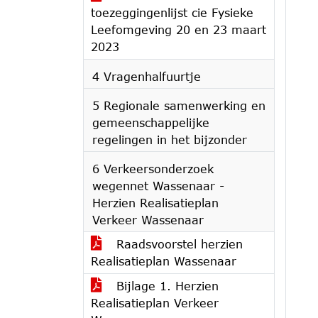
toezeggingenlijst cie Fysieke
Leefomgeving 20 en 23 maart
2023
4 Vragenhalfuurtje
5 Regionale samenwerking en
gemeenschappelijke
regelingen in het bijzonder
6 Verkeersonderzoek
wegennet Wassenaar -
Herzien Realisatieplan
Verkeer Wassenaar
Raadsvoorstel herzien
Realisatieplan Wassenaar
Bijlage 1. Herzien
Realisatieplan Verkeer