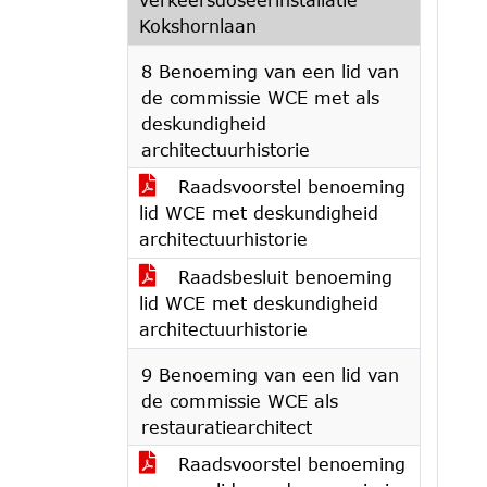
Kokshornlaan
8 Benoeming van een lid van
de commissie WCE met als
deskundigheid
architectuurhistorie
Raadsvoorstel benoeming
lid WCE met deskundigheid
architectuurhistorie
Raadsbesluit benoeming
lid WCE met deskundigheid
architectuurhistorie
9 Benoeming van een lid van
de commissie WCE als
restauratiearchitect
Raadsvoorstel benoeming