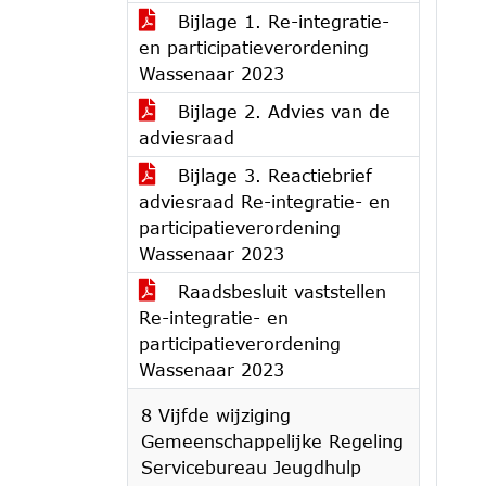
Bijlage 1. Re-integratie-
en participatieverordening
Wassenaar 2023
Bijlage 2. Advies van de
adviesraad
Bijlage 3. Reactiebrief
adviesraad Re-integratie- en
participatieverordening
Wassenaar 2023
Raadsbesluit vaststellen
Re-integratie- en
participatieverordening
Wassenaar 2023
8 Vijfde wijziging
Gemeenschappelijke Regeling
Servicebureau Jeugdhulp