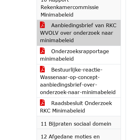
Rekenkamercommissie
Minimabeleid
Aanbiedingsbrief van RKC
WVOLV over onderzoek naar
minimabeleid
Onderzoeksrapportage
minimabeleid
Bestuurlijke-reactie-
Wassenaar-op-concept-
aanbiedingsbrief-over-
onderzoek-naar-minimabeleid
Raadsbesluit Onderzoek
RKC Minimabeleid
11 Bijpraten sociaal domein
12 Afgedane moties en