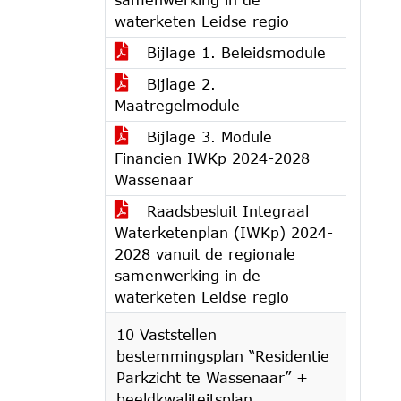
waterketen Leidse regio
Bijlage 1. Beleidsmodule
Bijlage 2.
Maatregelmodule
Bijlage 3. Module
Financien IWKp 2024-2028
Wassenaar
Raadsbesluit Integraal
Waterketenplan (IWKp) 2024-
2028 vanuit de regionale
samenwerking in de
waterketen Leidse regio
10 Vaststellen
bestemmingsplan “Residentie
Parkzicht te Wassenaar” +
beeldkwaliteitsplan