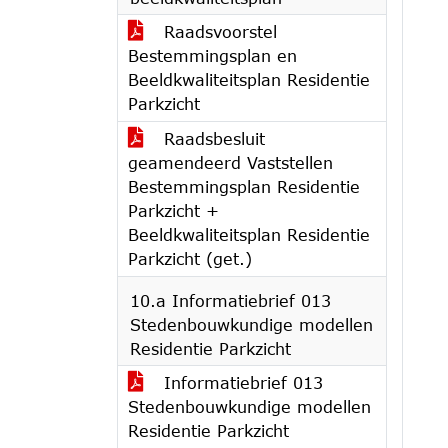
Raadsvoorstel
Bestemmingsplan en
Beeldkwaliteitsplan Residentie
Parkzicht
Raadsbesluit
geamendeerd Vaststellen
Bestemmingsplan Residentie
Parkzicht +
Beeldkwaliteitsplan Residentie
Parkzicht (get.)
10.a Informatiebrief 013
Stedenbouwkundige modellen
Residentie Parkzicht
Informatiebrief 013
Stedenbouwkundige modellen
Residentie Parkzicht