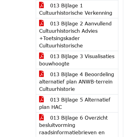
013 Bijlage 1
Cultuurhistorische Verkenning
013 Bijlage 2 Aanvullend
Cultuurhistorisch Advies
+Toetsingskader
Cultuurhistorische
013 Bijlage 3 Visualisaties
bouwhoogte
013 Bijlage 4 Beoordeling
alternatief plan ANWB-terrein
Cultuurhistorie
013 Bijlage 5 Alternatief
plan HAC
013 Bijlage 6 Overzicht
besluitvorming
raadsinformatiebrieven en