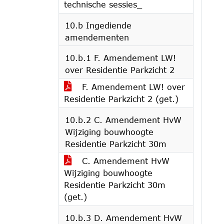
technische sessies_
10.b Ingediende
amendementen
10.b.1 F. Amendement LW!
over Residentie Parkzicht 2
F. Amendement LW! over
Residentie Parkzicht 2 (get.)
10.b.2 C. Amendement HvW
Wijziging bouwhoogte
Residentie Parkzicht 30m
C. Amendement HvW
Wijziging bouwhoogte
Residentie Parkzicht 30m
(get.)
10.b.3 D. Amendement HvW