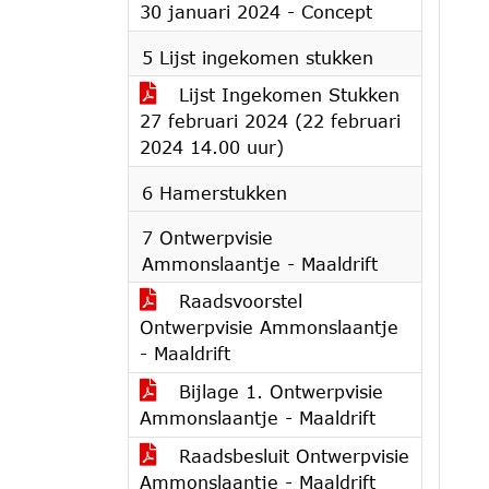
30 januari 2024 - Concept
5 Lijst ingekomen stukken
Lijst Ingekomen Stukken
27 februari 2024 (22 februari
2024 14.00 uur)
6 Hamerstukken
7 Ontwerpvisie
Ammonslaantje - Maaldrift
Raadsvoorstel
Ontwerpvisie Ammonslaantje
- Maaldrift
Bijlage 1. Ontwerpvisie
Ammonslaantje - Maaldrift
Raadsbesluit Ontwerpvisie
Ammonslaantje - Maaldrift