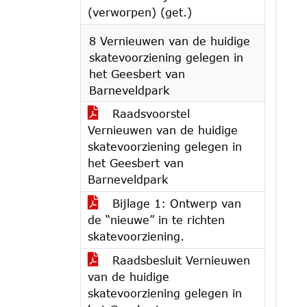
(verworpen) (get.)
8 Vernieuwen van de huidige
skatevoorziening gelegen in
het Geesbert van
Barneveldpark
Raadsvoorstel
Vernieuwen van de huidige
skatevoorziening gelegen in
het Geesbert van
Barneveldpark
Bijlage 1: Ontwerp van
de “nieuwe” in te richten
skatevoorziening.
Raadsbesluit Vernieuwen
van de huidige
skatevoorziening gelegen in