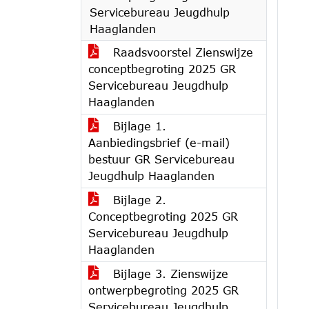
Servicebureau Jeugdhulp
Haaglanden
Raadsvoorstel Zienswijze
conceptbegroting 2025 GR
Servicebureau Jeugdhulp
Haaglanden
Bijlage 1.
Aanbiedingsbrief (e-mail)
bestuur GR Servicebureau
Jeugdhulp Haaglanden
Bijlage 2.
Conceptbegroting 2025 GR
Servicebureau Jeugdhulp
Haaglanden
Bijlage 3. Zienswijze
ontwerpbegroting 2025 GR
Servicebureau Jeugdhulp