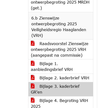
ontwerpbegroting 2025 MRDH
(get.)
6.b Zienswijze
ontwerpbegroting 2025
Veiligheidsregio Haaglanden
(VRH)
Raadsvoorstel Zienswijze
ontwerpbegroting 2025 VRH
(aangepast na commissie)
Bijlage 1.
aanbiedingsbrief VRH
Bijlage 2. kaderbrief VRH
Bijlage 3. kaderbrief
GR'en
Bijlage 4. Begroting VRH
2025