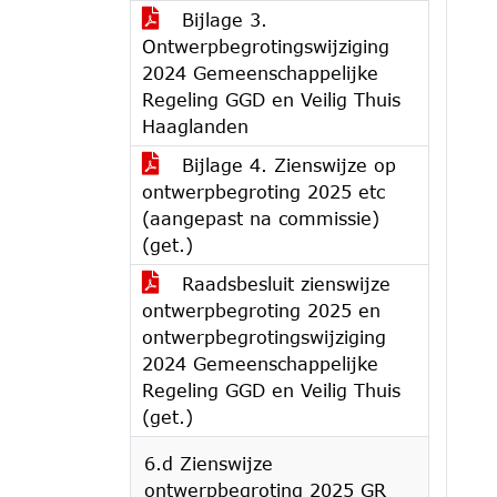
Bijlage 3.
Ontwerpbegrotingswijziging
2024 Gemeenschappelijke
Regeling GGD en Veilig Thuis
Haaglanden
Bijlage 4. Zienswijze op
ontwerpbegroting 2025 etc
(aangepast na commissie)
(get.)
Raadsbesluit zienswijze
ontwerpbegroting 2025 en
ontwerpbegrotingswijziging
2024 Gemeenschappelijke
Regeling GGD en Veilig Thuis
(get.)
6.d Zienswijze
ontwerpbegroting 2025 GR