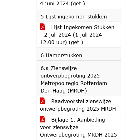
4 juni 2024 (get.)
5 Lijst ingekomen stukken
Lijst Ingekomen Stukken
- 2 juli 2024 (1 juli 2024
12.00 uur) (get.)
6 Hamerstukken
6.a Zienswijze
ontwerpbegroting 2025
Metropoolregio Rotterdam
Den Haag (MRDH)
Raadvoorstel zienswijze
ontwerpbegroting 2025 MRDH
Bijlage 1. Aanbieding
voor zienswijze
Ontwerpbegroting MRDH 2025