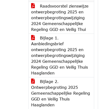
Raadsvoorstel zienswijze
ontwerpbegroting 2025 en
ontwerpbegrotingswijziging
2024 Gemeenschappelijke
Regeling GGD en Veilig Thui
Bijlage 1.
Aanbiedingsbrief
ontwerpbegroting 2025 en
ontwerpbegrotingswijziging
2024 Gemeenschappelijke
Regeling GGD en Veilig Thuis
Haaglanden
Bijlage 2.
Ontwerpbegroting 2025
Gemeenschappelijke Regeling
GGD en Veilig Thuis
Haaglanden