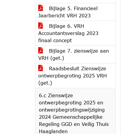
Bijlage 5. Financieel
Jaarbericht VRH 2023
Bijlage 6. VRH
Accountantsverslag 2023
finaal concept
Bijlage 7. zienswijze aan
VRH (get.)
Raadsbesluit Zienswijze
ontwerpbegroting 2025 VRH
(get.)
6.c Zienswijze
ontwerpbegroting 2025 en
ontwerpbegrotingswijziging
2024 Gemeenschappelijke
Regeling GGD en Veilig Thuis
Haaglanden