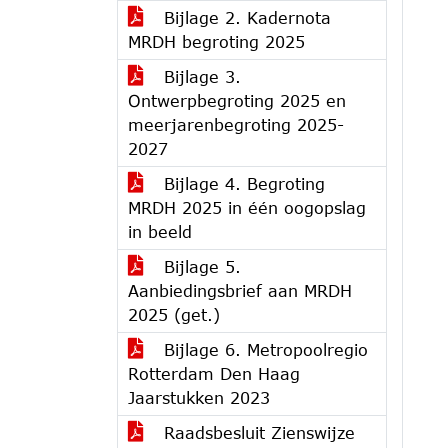
Bijlage 2. Kadernota
MRDH begroting 2025
Bijlage 3.
Ontwerpbegroting 2025 en
meerjarenbegroting 2025-
2027
Bijlage 4. Begroting
MRDH 2025 in één oogopslag
in beeld
Bijlage 5.
Aanbiedingsbrief aan MRDH
2025 (get.)
Bijlage 6. Metropoolregio
Rotterdam Den Haag
Jaarstukken 2023
Raadsbesluit Zienswijze