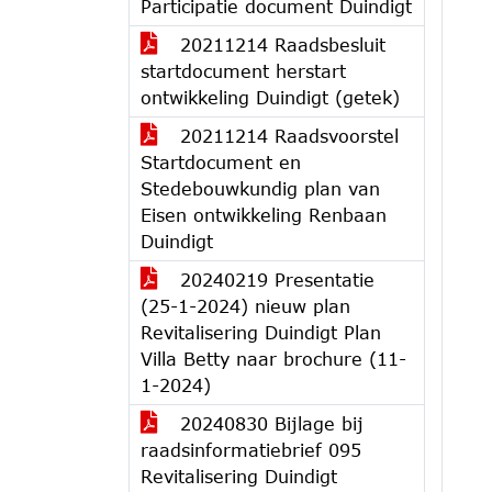
Participatie document Duindigt
20211214 Raadsbesluit
startdocument herstart
ontwikkeling Duindigt (getek)
20211214 Raadsvoorstel
Startdocument en
Stedebouwkundig plan van
Eisen ontwikkeling Renbaan
Duindigt
20240219 Presentatie
(25-1-2024) nieuw plan
Revitalisering Duindigt Plan
Villa Betty naar brochure (11-
1-2024)
20240830 Bijlage bij
raadsinformatiebrief 095
Revitalisering Duindigt