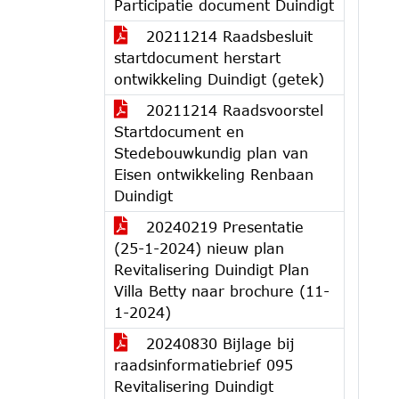
Participatie document Duindigt
20211214 Raadsbesluit
startdocument herstart
ontwikkeling Duindigt (getek)
20211214 Raadsvoorstel
Startdocument en
Stedebouwkundig plan van
Eisen ontwikkeling Renbaan
Duindigt
20240219 Presentatie
(25-1-2024) nieuw plan
Revitalisering Duindigt Plan
Villa Betty naar brochure (11-
1-2024)
20240830 Bijlage bij
raadsinformatiebrief 095
Revitalisering Duindigt