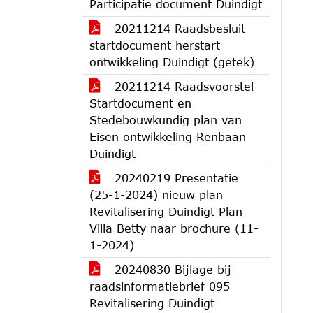
Participatie document Duindigt
20211214 Raadsbesluit
startdocument herstart
ontwikkeling Duindigt (getek)
20211214 Raadsvoorstel
Startdocument en
Stedebouwkundig plan van
Eisen ontwikkeling Renbaan
Duindigt
20240219 Presentatie
(25-1-2024) nieuw plan
Revitalisering Duindigt Plan
Villa Betty naar brochure (11-
1-2024)
20240830 Bijlage bij
raadsinformatiebrief 095
Revitalisering Duindigt