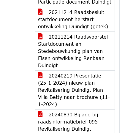
Participatie document Duindigt
20211214 Raadsbesluit
startdocument herstart
ontwikkeling Duindigt (getek)
20211214 Raadsvoorstel
Startdocument en
Stedebouwkundig plan van
Eisen ontwikkeling Renbaan
Duindigt
20240219 Presentatie
(25-1-2024) nieuw plan
Revitalisering Duindigt Plan
Villa Betty naar brochure (11-
1-2024)
20240830 Bijlage bij
raadsinformatiebrief 095
Revitalisering Duindigt