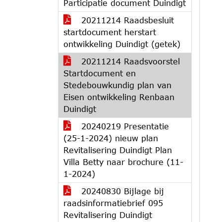
Participatie document Duindigt
20211214 Raadsbesluit
startdocument herstart
ontwikkeling Duindigt (getek)
20211214 Raadsvoorstel
Startdocument en
Stedebouwkundig plan van
Eisen ontwikkeling Renbaan
Duindigt
20240219 Presentatie
(25-1-2024) nieuw plan
Revitalisering Duindigt Plan
Villa Betty naar brochure (11-
1-2024)
20240830 Bijlage bij
raadsinformatiebrief 095
Revitalisering Duindigt