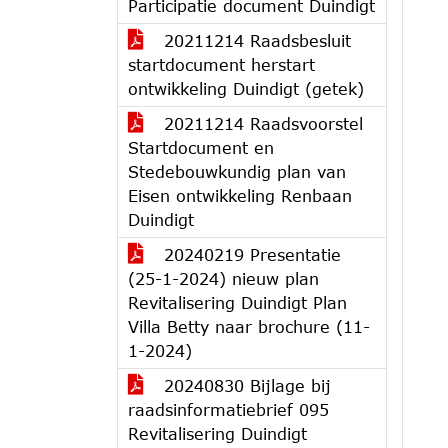
Participatie document Duindigt
20211214 Raadsbesluit
startdocument herstart
ontwikkeling Duindigt (getek)
20211214 Raadsvoorstel
Startdocument en
Stedebouwkundig plan van
Eisen ontwikkeling Renbaan
Duindigt
20240219 Presentatie
(25-1-2024) nieuw plan
Revitalisering Duindigt Plan
Villa Betty naar brochure (11-
1-2024)
20240830 Bijlage bij
raadsinformatiebrief 095
Revitalisering Duindigt