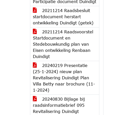
Participatie document Duindigt
20211214 Raadsbesluit
startdocument herstart
ontwikkeling Duindigt (getek)
20211214 Raadsvoorstel
Startdocument en
Stedebouwkundig plan van
Eisen ontwikkeling Renbaan
Duindigt
20240219 Presentatie
(25-1-2024) nieuw plan
Revitalisering Duindigt Plan
Villa Betty naar brochure (11-
1-2024)
20240830 Bijlage bij
raadsinformatiebrief 095
Revitalisering Duindigt